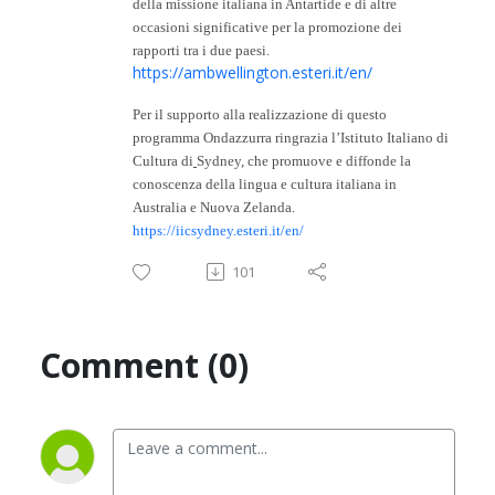
della missione italiana in Antartide e di altre
occasioni significative per la promozione dei
rapporti tra i due paesi.
https://ambwellington.esteri.it/en/
Per il supporto alla realizzazione di questo
programma Ondazzurra ringrazia l’Istituto Italiano di
Cultura di
Sydney, che promuove e diffonde la
conoscenza della lingua e cultura italiana in
Australia e Nuova Zelanda.
https://iicsydney.esteri.it/en/
101
Comment (0)