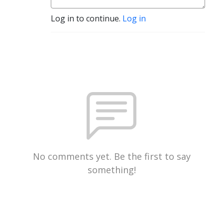
Log in to continue.
Log in
No comments yet. Be the first to say
something!